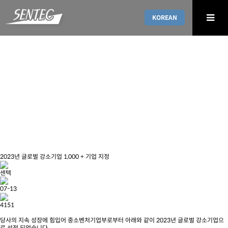
KOREAN
NEWS & NOTICES
2023년 글로벌 강소기업 1,000 + 기업 지정
센텍
07-13
4151
당사의 지속 성장에 힘입어 중소벤처기업부로부터 아래와 같이 2023년 글로벌 강소기업으
로 선정 되었습니다.